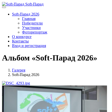
Soft-Парад
Soft-Парад 2026
Главная
Победители
Участники
Фоторепортаж
О конкурсе
Контакты
Вход и регистрация
Альбом «Soft-Парад 2026»
Галерея
Soft-Парад 2026