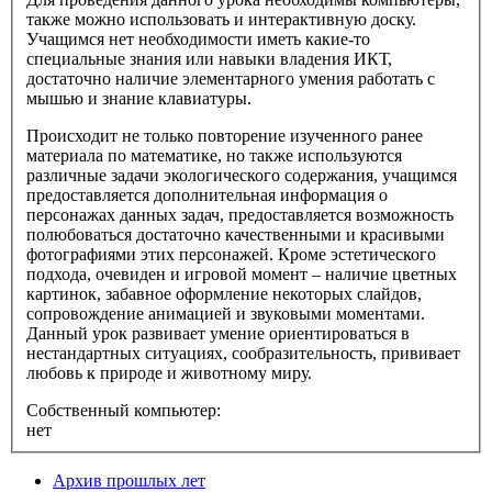
также можно использовать и интерактивную доску.
Учащимся нет необходимости иметь какие-то
специальные знания или навыки владения ИКТ,
достаточно наличие элементарного умения работать с
мышью и знание клавиатуры.
Происходит не только повторение изученного ранее
материала по математике, но также используются
различные задачи экологического содержания, учащимся
предоставляется дополнительная информация о
персонажах данных задач, предоставляется возможность
полюбоваться достаточно качественными и красивыми
фотографиями этих персонажей. Кроме эстетического
подхода, очевиден и игровой момент – наличие цветных
картинок, забавное оформление некоторых слайдов,
сопровождение анимацией и звуковыми моментами.
Данный урок развивает умение ориентироваться в
нестандартных ситуациях, сообразительность, прививает
любовь к природе и животному миру.
Собственный компьютер:
нет
Архив прошлых лет