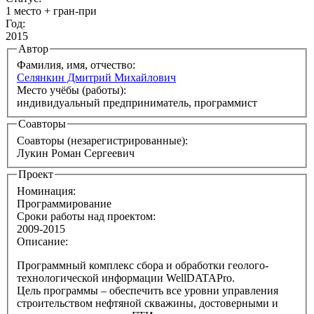
1 место + гран-при
Год:
2015
Автор
Фамилия, имя, отчество:
Селянкин Дмитрий Михайлович
Место учёбы (работы):
индивидуальный предприниматель, программист
Соавторы
Соавторы (незарегистрированные):
Лукин Роман Сергеевич
Проект
Номинация:
Программирование
Сроки работы над проектом:
2009-2015
Описание:
Программный комплекс сбора и обработки геолого-
технологической информации WellDATAPro.
Цель программы – обеспечить все уровни управления
строительством нефтяной скважины, достоверными и