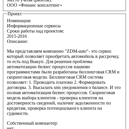
ООО «Финанс консалтинг»
Проект
Номинация:
Информационные сервисы
Сроки работы над проектом:
2015-2016
Описание:
Мы представляем компанию "ZDM-auto"- это сервис
который позволяет приобретать автомобиль в рассрочку,
то есть под Выкуп. Для решения проблемы
автоматизации бизнес процессов нашими
программистами были разработаны биллинговая CRM и
скоринговая модели. Биллинговая CRM система
позволяет: 1. Проводить платежи 2. Формировать
договоры. 3. Высылать sms уведомления о балансе. И это
полная автоматизация бизнес процессов. Скоринговая
модель выбора клиентов - проверка клиентов на
достоверность сведений, наличие задолженности по
кредитам, проверка потенциального клиента на
судимости.
Собственный компьютер:
нет