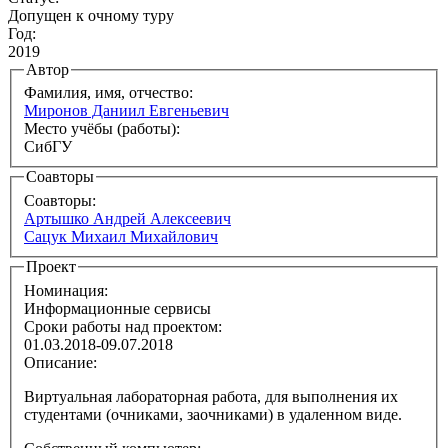
Допущен к очному туру
Год:
2019
Автор
Фамилия, имя, отчество:
Миронов Даниил Евгеньевич
Место учёбы (работы):
СибГУ
Соавторы
Соавторы:
Артышко Андрей Алексеевич
Сацук Михаил Михайлович
Проект
Номинация:
Информационные сервисы
Сроки работы над проектом:
01.03.2018-09.07.2018
Описание:
Виртуальная лабораторная работа, для выполнения их
студентами (очниками, заочниками) в удаленном виде.