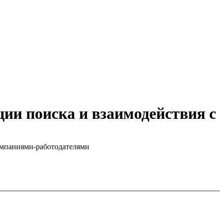
ии поиска и взаимодействия 
омпаниями-работодателями