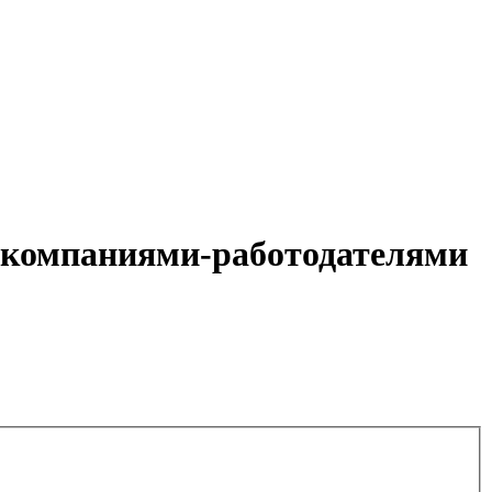
с компаниями-работодателями