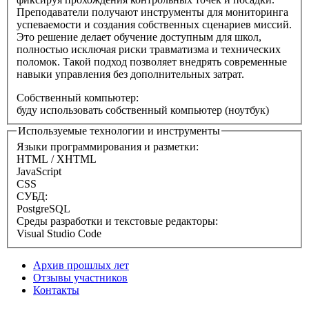
Преподаватели получают инструменты для мониторинга
успеваемости и создания собственных сценариев миссий.
Это решение делает обучение доступным для школ,
полностью исключая риски травматизма и технических
поломок. Такой подход позволяет внедрять современные
навыки управления без дополнительных затрат.
Собственный компьютер:
буду использовать собственный компьютер (ноутбук)
Используемые технологии и инструменты
Языки программирования и разметки:
HTML / XHTML
JavaScript
CSS
СУБД:
PostgreSQL
Среды разработки и текстовые редакторы:
Visual Studio Code
Архив прошлых лет
Отзывы участников
Контакты