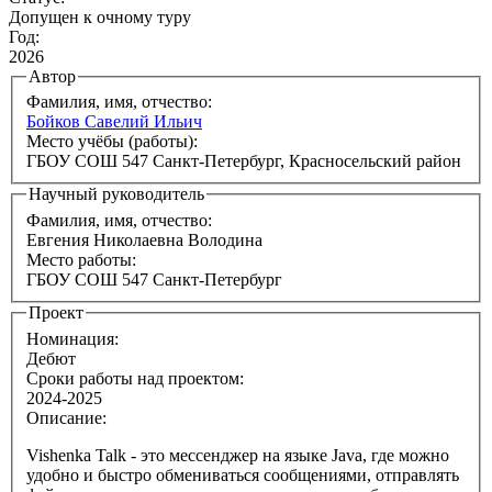
Допущен к очному туру
Год:
2026
Автор
Фамилия, имя, отчество:
Бойков Савелий Ильич
Место учёбы (работы):
ГБОУ СОШ 547 Санкт-Петербург, Красносельский район
Научный руководитель
Фамилия, имя, отчество:
Евгения Николаевна Володина
Место работы:
ГБОУ СОШ 547 Санкт-Петербург
Проект
Номинация:
Дебют
Сроки работы над проектом:
2024-2025
Описание:
Vishenka Talk - это мессенджер на языке Java, где можно
удобно и быстро обмениваться сообщениями, отправлять