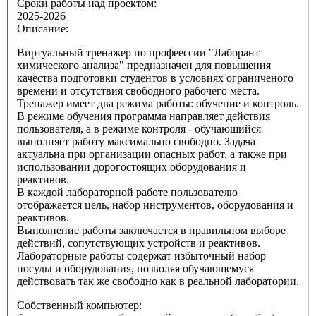
Сроки работы над проектом:
2025-2026
Описание:
Виртуальный тренажер по профеессии "Лаборант
химического анализа" предназначен для повышения
качества подготовки студентов в условиях ограниченого
времени и отсутствия свободного рабочего места.
Тренажер имеет два режима работы: обучение и контроль.
В режиме обучения программа направляет действия
пользователя, а в режиме контроля - обучающийся
выполняет работу максимально свободно. Задача
актуальна при организации опасных работ, а также при
использовании дорогостоящих оборудования и
реактивов.
В каждой лабораторной работе пользователю
отображается цель, набор инструментов, оборудования и
реактивов.
Выполнение работы заключается в правильном выборе
действий, сопутствующих устройств и реактивов.
Лабораторные работы содержат избыточный набор
посуды и оборудования, позволяя обучающемуся
действовать так же свободно как в реальной лаборатории.
Собственный компьютер: