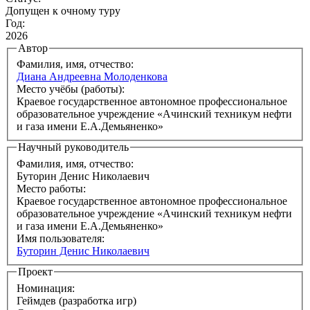
Допущен к очному туру
Год:
2026
Автор
Фамилия, имя, отчество:
Диана Андреевна Молоденкова
Место учёбы (работы):
Краевое государственное автономное профессиональное
образовательное учреждение «Ачинский техникум нефти
и газа имени Е.А.Демьяненко»
Научный руководитель
Фамилия, имя, отчество:
Буторин Денис Николаевич
Место работы:
Краевое государственное автономное профессиональное
образовательное учреждение «Ачинский техникум нефти
и газа имени Е.А.Демьяненко»
Имя пользователя:
Буторин Денис Николаевич
Проект
Номинация:
Геймдев (разработка игр)