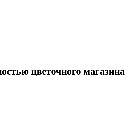
остью цветочного магазина