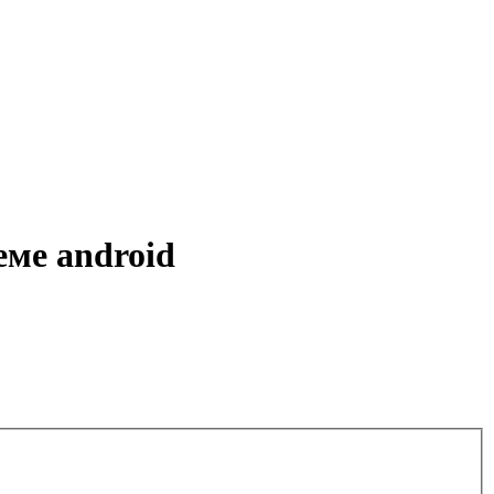
еме android