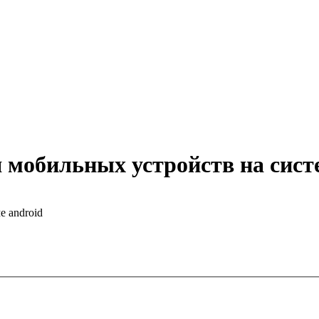
 мобильных устройств на сист
 android