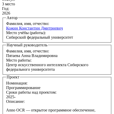
3 место
Год:
2026
Автор
Фамилия, имя, отчество:
Кожин Константин Дмитриевич
Место учёбы (работы):
Сибирский федеральный университет
Научный руководитель
Фамилия, имя, отчество:
Пятаева Анна Владимировна
Место работы:
Центр искусственного интеллекта Сибирского
федерального университета
Проект
Номинация:
Программирование
Сроки работы над проектом:
2025-
Описание:
Anno OCR — открытое программное обеспечение,