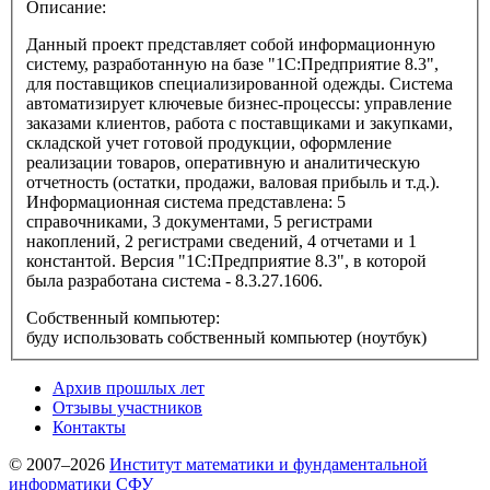
Описание:
Данный проект представляет собой информационную
систему, разработанную на базе "1С:Предприятие 8.3",
для поставщиков специализированной одежды. Система
автоматизирует ключевые бизнес-процессы: управление
заказами клиентов, работа с поставщиками и закупками,
складской учет готовой продукции, оформление
реализации товаров, оперативную и аналитическую
отчетность (остатки, продажи, валовая прибыль и т.д.).
Информационная система представлена: 5
справочниками, 3 документами, 5 регистрами
накоплений, 2 регистрами сведений, 4 отчетами и 1
константой. Версия "1С:Предприятие 8.3", в которой
была разработана система - 8.3.27.1606.
Собственный компьютер:
буду использовать собственный компьютер (ноутбук)
Архив прошлых лет
Отзывы участников
Контакты
© 2007–2026
Институт математики и фундаментальной
информатики СФУ