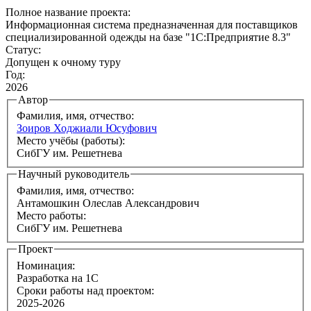
Полное название проекта:
Информационная система предназначенная для поставщиков
специализированной одежды на базе "1С:Предприятие 8.3"
Статус:
Допущен к очному туру
Год:
2026
Автор
Фамилия, имя, отчество:
Зоиров Ходжиали Юсуфович
Место учёбы (работы):
СибГУ им. Решетнева
Научный руководитель
Фамилия, имя, отчество:
Антамошкин Олеслав Александрович
Место работы:
СибГУ им. Решетнева
Проект
Номинация:
Разработка на 1С
Сроки работы над проектом:
2025-2026