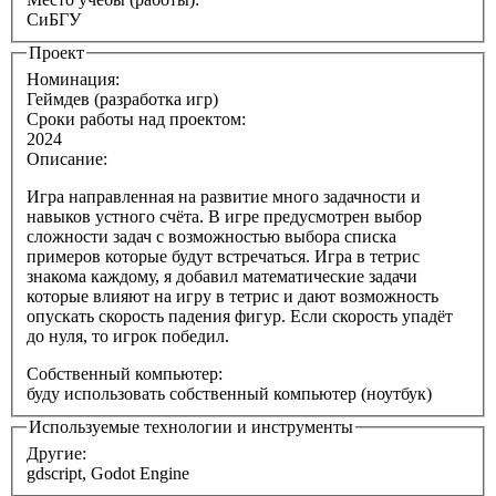
СиБГУ
Проект
Номинация:
Геймдев (разработка игр)
Сроки работы над проектом:
2024
Описание:
Игра направленная на развитие много задачности и
навыков устного счёта. В игре предусмотрен выбор
сложности задач с возможностью выбора списка
примеров которые будут встречаться. Игра в тетрис
знакома каждому, я добавил математические задачи
которые влияют на игру в тетрис и дают возможность
опускать скорость падения фигур. Если скорость упадёт
до нуля, то игрок победил.
Собственный компьютер:
буду использовать собственный компьютер (ноутбук)
Используемые технологии и инструменты
Другие:
gdscript, Godot Engine