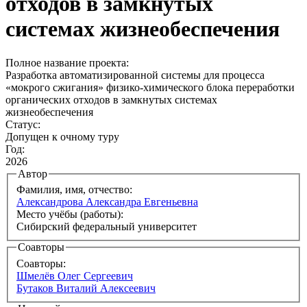
отходов в замкнутых
системах жизнеобеспечения
Полное название проекта:
Разработка автоматизированной системы для процесса
«мокрого сжигания» физико-химического блока переработки
органических отходов в замкнутых системах
жизнеобеспечения
Статус:
Допущен к очному туру
Год:
2026
Автор
Фамилия, имя, отчество:
Александрова Александра Евгеньевна
Место учёбы (работы):
Сибирский федеральный университет
Соавторы
Соавторы:
Шмелёв Олег Сергеевич
Бутаков Виталий Алексеевич