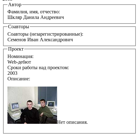
Автор
Фамилия, имя, отчество:
Шкляр Данила Андреевич
Соавторы
Соавторы (незарегистрированные):
Семенов Иван Александрович
Проект
Номинация:
Web-дебют
Сроки работы над проектом:
2003
Описание:
Нет описания.