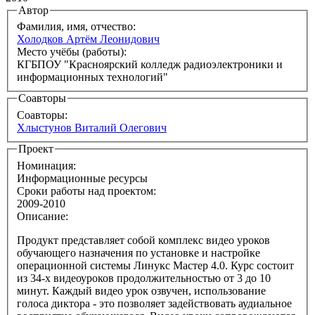
Автор
Фамилия, имя, отчество:
Холодков Артём Леонидович
Место учёбы (работы):
КГБПОУ "Красноярский колледж радиоэлектроники и
информационных технологий"
Соавторы
Соавторы:
Хлыстунов Виталий Олегович
Проект
Номинация:
Информационные ресурсы
Сроки работы над проектом:
2009-2010
Описание:
Продукт представляет собой комплекс видео уроков
обучающего назначения по установке и настройке
операционной системы Линукс Мастер 4.0. Курс состоит
из 34-х видеоуроков продолжительностью от 3 до 10
минут. Каждый видео урок озвучен, использование
голоса диктора - это позволяет задействовать аудиальное