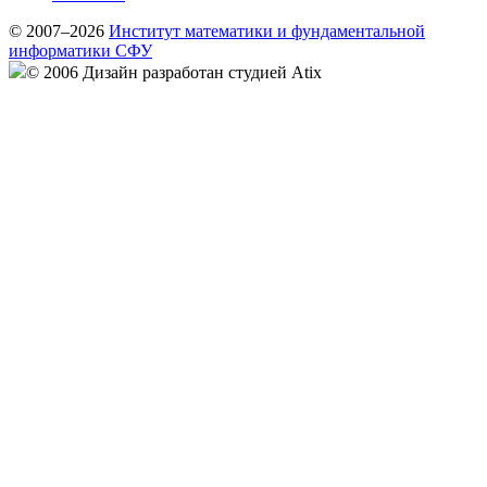
© 2007–2026
Институт математики и фундаментальной
информатики СФУ
© 2006 Дизайн разработан студией Atix