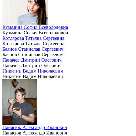
Кузьмина София Всеволодовна
Кузьмина София Всеволодовна
Котлярова Татьяна Сергеевна
Котлярова Татьяна Сергеевна
Баянов Станислав Сергеевич
Баянов Станислав Сергеевич
Паначев Дмитрий Олегович
Паначев Дмитрий Олегович
Никитин Вадим Николаевич
Никитин Вадим Николаевич
Панасюк Александр Иванович
Панасюк Александр Иванович