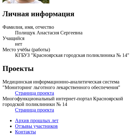
Личная информация
Фамилия, имя, отчество
Полищук Анастасия Сергеевна
Учащийся
нет
Место учёбы (работы)
КГБУЗ "Красноярская городская поликлиника № 14"
Проекты
Медицинская информационно-аналитическая система
"Мониторинг льготного лекарственного обеспечения"
Страница проекта
Многофункциональный интернет-портал Красноярской
городской поликлиники № 14
Страница проекта
Архив прошлых лет
Отзывы участников
Контакты