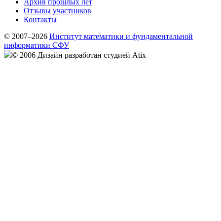
Архив прошлых лет
Отзывы участников
Контакты
© 2007–2026
Институт математики и фундаментальной
информатики СФУ
© 2006 Дизайн разработан студией Atix