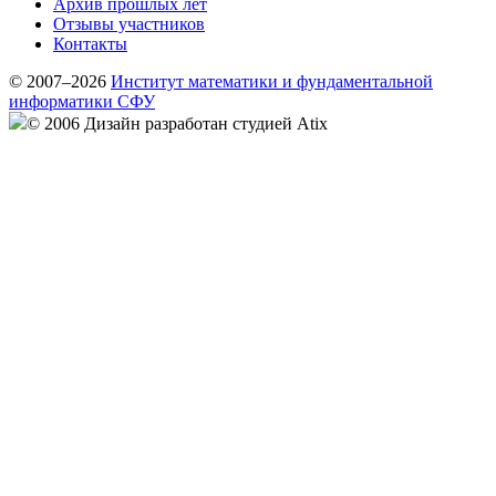
Архив прошлых лет
Отзывы участников
Контакты
© 2007–2026
Институт математики и фундаментальной
информатики СФУ
© 2006 Дизайн разработан студией Atix