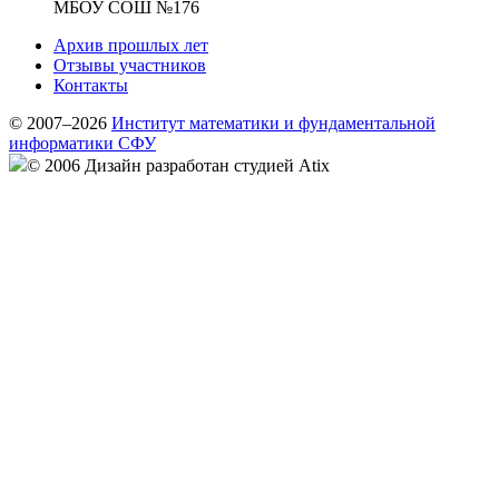
МБОУ СОШ №176
Архив прошлых лет
Отзывы участников
Контакты
© 2007–2026
Институт математики и фундаментальной
информатики СФУ
© 2006 Дизайн разработан студией Atix