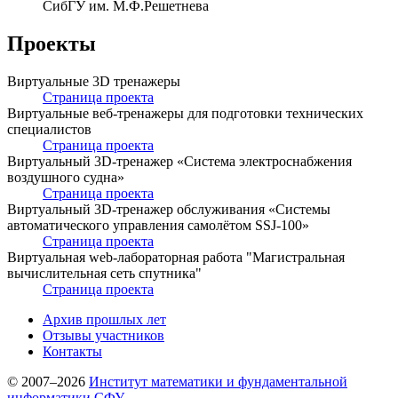
СибГУ им. М.Ф.Решетнева
Проекты
Виртуальные 3D тренажеры
Страница проекта
Виртуальные веб-тренажеры для подготовки технических
специалистов
Страница проекта
Виртуальный 3D-тренажер «Система электроснабжения
воздушного судна»
Страница проекта
Виртуальный 3D-тренажер обслуживания «Системы
автоматического управления самолётом SSJ-100»
Страница проекта
Виртуальная web-лабораторная работа "Магистральная
вычислительная сеть спутника"
Страница проекта
Архив прошлых лет
Отзывы участников
Контакты
© 2007–2026
Институт математики и фундаментальной
информатики СФУ