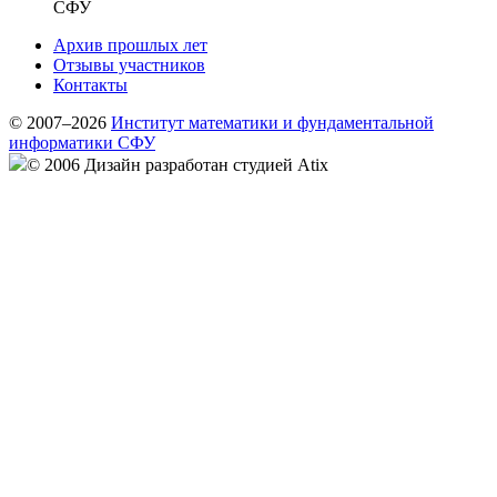
СФУ
Архив прошлых лет
Отзывы участников
Контакты
© 2007–2026
Институт математики и фундаментальной
информатики СФУ
© 2006 Дизайн разработан студией Atix