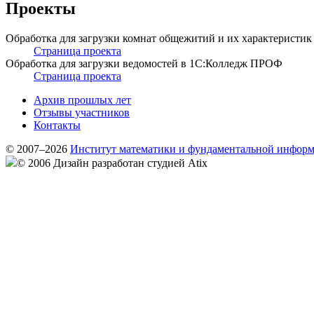
Проекты
Обработка для загрузки комнат общежитий и их характеристик 
Страница проекта
Обработка для загрузки ведомостей в 1С:Колледж ПРОФ
Страница проекта
Архив прошлых лет
Отзывы участников
Контакты
© 2007–2026
Институт математики и фундаментальной инфор
© 2006 Дизайн разработан студией Atix