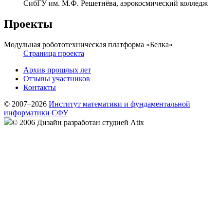
СибГУ им. М.Ф. Решетнёва, аэрокосмический колледж
Проекты
Модульная робототехническая платформа «Белка»
Страница проекта
Архив прошлых лет
Отзывы участников
Контакты
© 2007–2026
Институт математики и фундаментальной
информатики СФУ
© 2006 Дизайн разработан студией Atix