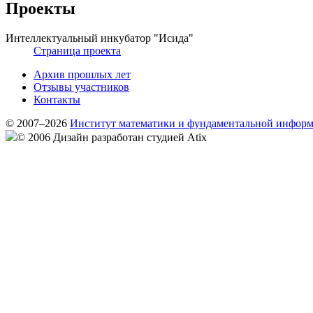
Проекты
Интеллектуальный инкубатор "Исида"
Страница проекта
Архив прошлых лет
Отзывы участников
Контакты
© 2007–2026
Институт математики и фундаментальной инфор
© 2006 Дизайн разработан студией Atix