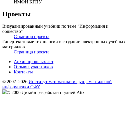
ИМФИ КГПУ
Проекты
Визуализированный учебник по теме "Информация и
общество"
Страница проекта
Гипертекстовые технологии в создании электронных учебных
материалов
Страница проекта
Архив прошлых лет
Отзывы участников
Контакты
© 2007–2026
Институт математики и фундаментальной
информатики СФУ
© 2006 Дизайн разработан студией Atix