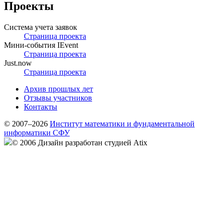
Проекты
Система учета заявок
Страница проекта
Мини-события IEvent
Страница проекта
Just.now
Страница проекта
Архив прошлых лет
Отзывы участников
Контакты
© 2007–2026
Институт математики и фундаментальной
информатики СФУ
© 2006 Дизайн разработан студией Atix