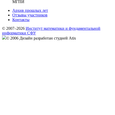
МГПИ
Архив прошлых лет
Отзывы участников
Контакты
© 2007–2026
Институт математики и фундаментальной
информатики СФУ
© 2006 Дизайн разработан студией Atix