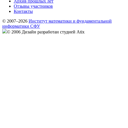
Архив прошлых лет
Отзывы участников
Контакты
© 2007–2026
Институт математики и фундаментальной
информатики СФУ
© 2006 Дизайн разработан студией Atix