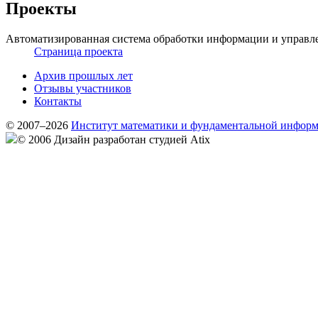
Проекты
Автоматизированная система обработки информации и управле
Страница проекта
Архив прошлых лет
Отзывы участников
Контакты
© 2007–2026
Институт математики и фундаментальной инфор
© 2006 Дизайн разработан студией Atix