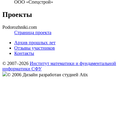
ООО «Спецстрой»
Проекты
Podorozhniki.com
Страница проекта
Архив прошлых лет
Отзывы участников
Контакты
© 2007–2026
Институт математики и фундаментальной
информатики СФУ
© 2006 Дизайн разработан студией Atix