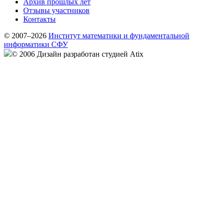
Архив прошлых лет
Отзывы участников
Контакты
© 2007–2026
Институт математики и фундаментальной
информатики СФУ
© 2006 Дизайн разработан студией Atix