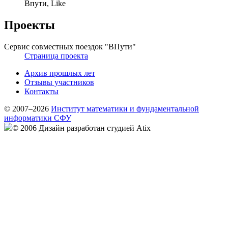
Впути, Like
Проекты
Сервис совместных поездок "ВПути"
Страница проекта
Архив прошлых лет
Отзывы участников
Контакты
© 2007–2026
Институт математики и фундаментальной
информатики СФУ
© 2006 Дизайн разработан студией Atix