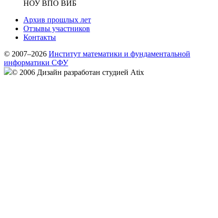
НОУ ВПО ВИБ
Архив прошлых лет
Отзывы участников
Контакты
© 2007–2026
Институт математики и фундаментальной
информатики СФУ
© 2006 Дизайн разработан студией Atix