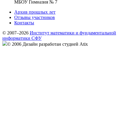
МБОУ Гимназия № 7
Архив прошлых лет
Отзывы участников
Контакты
© 2007–2026
Институт математики и фундаментальной
информатики СФУ
© 2006 Дизайн разработан студией Atix