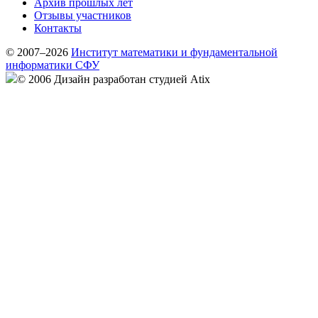
Архив прошлых лет
Отзывы участников
Контакты
© 2007–2026
Институт математики и фундаментальной
информатики СФУ
© 2006 Дизайн разработан студией Atix