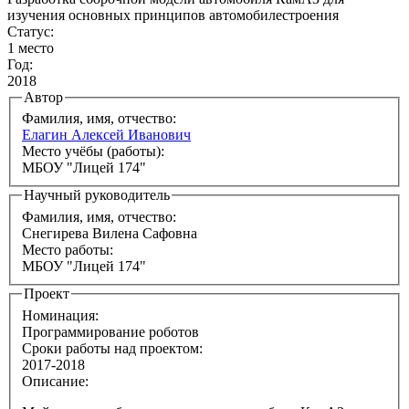
изучения основных принципов автомобилестроения
Статус:
1 место
Год:
2018
Автор
Фамилия, имя, отчество:
Елагин Алексей Иванович
Место учёбы (работы):
МБОУ "Лицей 174"
Научный руководитель
Фамилия, имя, отчество:
Снегирева Вилена Сафовна
Место работы:
МБОУ "Лицей 174"
Проект
Номинация:
Программирование роботов
Сроки работы над проектом:
2017-2018
Описание: