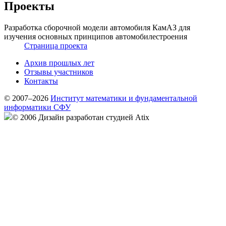
Проекты
Разработка сборочной модели автомобиля КамАЗ для
изучения основных принципов автомобилестроения
Страница проекта
Архив прошлых лет
Отзывы участников
Контакты
© 2007–2026
Институт математики и фундаментальной
информатики СФУ
© 2006 Дизайн разработан студией Atix