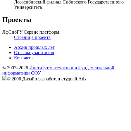
Лесосибирский филиал Сибирского Государственного
Университета
Проекты
ЛфСибГУ Сервис платформ
Страница проекта
Архив прошлых лет
Отзывы участников
Контакты
© 2007–2026
Институт математики и фундаментальной
информатики СФУ
© 2006 Дизайн разработан студией Atix