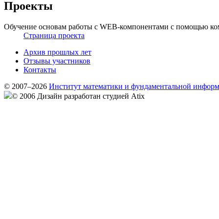
Проекты
Обучение основам работы с WEB-компонентами с помощью ком
Страница проекта
Архив прошлых лет
Отзывы участников
Контакты
© 2007–2026
Институт математики и фундаментальной инфор
© 2006 Дизайн разработан студией Atix