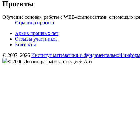
Проекты
Обучение основам работы с WEB-компонентами с помощью ком
Страница проекта
Архив прошлых лет
Отзывы участников
Контакты
© 2007–2026
Институт математики и фундаментальной инфор
© 2006 Дизайн разработан студией Atix