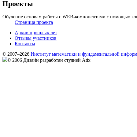
Проекты
Обучение основам работы с WEB-компонентами с помощью ком
Страница проекта
Архив прошлых лет
Отзывы участников
Контакты
© 2007–2026
Институт математики и фундаментальной инфор
© 2006 Дизайн разработан студией Atix